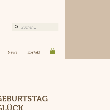
News
Kontakt
 GEBURTSTAG
GLÜCK