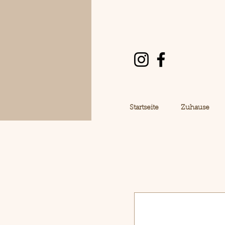
Startseite
Zuhause