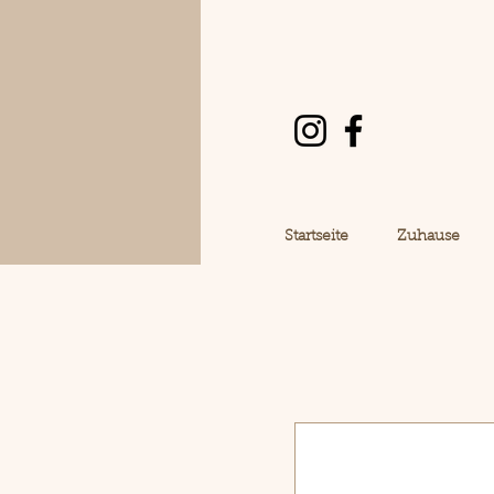
Startseite
Zuhause