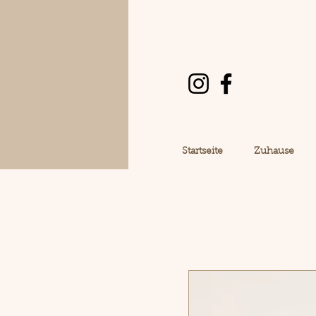
Startseite
Zuhause