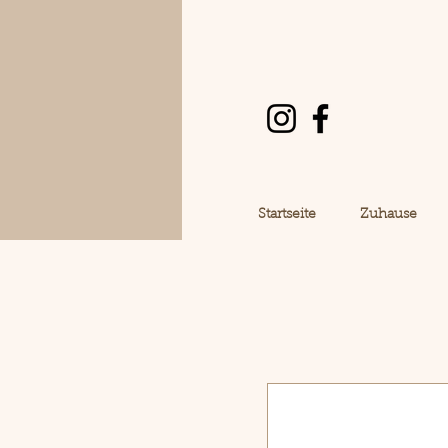
Startseite
Zuhause