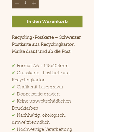
In den Warenkorb
Recycling-Postkarte – Schweizer
Postkarte aus Recyclingkarton
Marke drauf und ab die Post!
✔
Format A6 - 148x105mm
✔
Grusskarte | Postkarte aus
Recyclingkarton
✔
Grafik mit Lasergravur
✔
Doppelseitig graviert
✔
Keine umweltschädlichen
Druckfarben
✔
Nachhaltig, ökologisch,
umweltfreundlich
✔
Hochwertige Verarbeitung