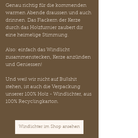
Genau richtig für die kommenden 
warmen Abende draussen und auch 
drinnen. Das Flackern der Kerze 
durch das Holzfurnier zaubert dir 
eine heimelige Stimmung.
Also: einfach das Windlicht 
zusammenstecken, Kerze anzünden 
und Geniessen!
Und weil wir nicht auf Bullshit 
stehen, ist auch die Verpackung 
unserer 100% Holz - Windlichter, aus 
100% Recyclingkarton.
Windlichter im Shop ansehen