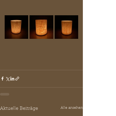
Alle ansehen
Aktuelle Beiträge