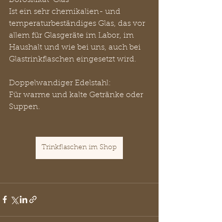
Ist ein sehr chemikalien- und 
temperaturbeständiges Glas, das vor 
allem für Glasgeräte im Labor, im 
Haushalt und wie bei uns, auch bei 
Glastrinkflaschen eingesetzt wird.
Doppelwandiger Edelstahl:
Für warme und kalte Getränke oder 
Suppen.
Trinkflaschen im Shop