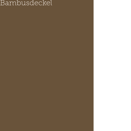
Bambusdeckel