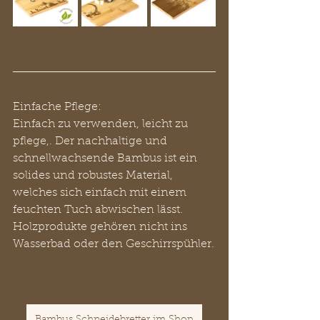
Einfache Pflege:
Einfach zu verwenden, leicht zu 
pflege,. Der nachhaltige und 
schnellwachsende Bambus ist ein 
solides und robustes Material, 
welches sich einfach mit einem 
feuchten Tuch abwischen lässt. 
Holzprodukte gehören nicht ins 
Wasserbad oder den Geschirrspühler.
Bambus Schneidebretter im Shop