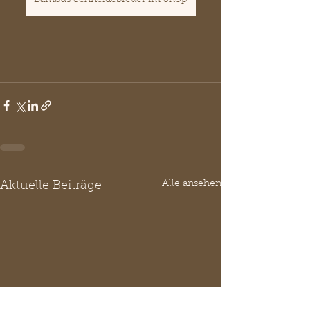
Alle ansehen
Aktuelle Beiträge