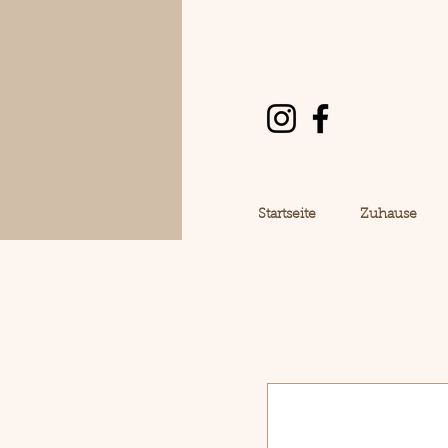
Startseite
Zuhause